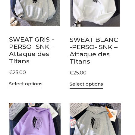
SWEAT GRIS -
SWEAT BLANC
PERSO- SNK –
-PERSO- SNK –
Attaque des
Attaque des
Titans
Titans
€
25.00
€
25.00
Select options
Select options