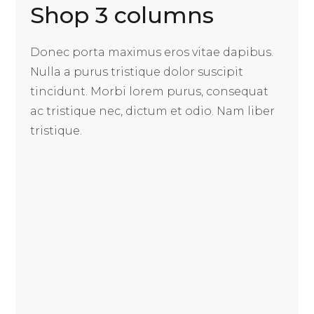
Shop 3 columns
Donec porta maximus eros vitae dapibus.
Nulla a purus tristique dolor suscipit
tincidunt. Morbi lorem purus, consequat
ac tristique nec, dictum et odio. Nam liber
tristique.