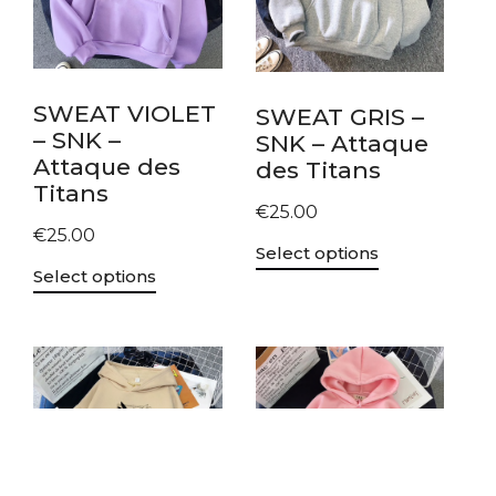
SWEAT VIOLET
SWEAT GRIS –
– SNK –
SNK – Attaque
Attaque des
des Titans
Titans
€
25.00
€
25.00
Select options
Select options