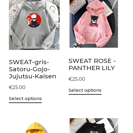
SWEAT ROSE -
SWEAT-gris-
PANTHER LILY
Satoru-Gojo-
Jujutsu-Kaisen
€
25.00
€
25.00
Select options
Select options