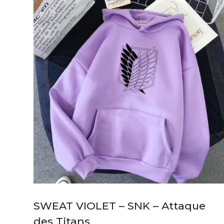
SWEAT VIOLET – SNK – Attaque
des Titans