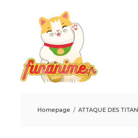
Homepage
/
ATTAQUE DES TITA