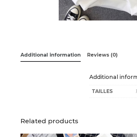
Additional information
Reviews (0)
Additional infor
TAILLES
Related products