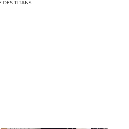
 DES TITANS