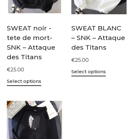
SWEAT noir -
SWEAT BLANC
tete de mort-
– SNK – Attaque
SNK – Attaque
des Titans
des Titans
€
25.00
€
25.00
Select options
Select options