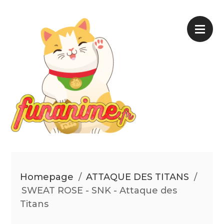
Homepage
/
ATTAQUE DES TITANS
/
SWEAT ROSE - SNK - Attaque des
Titans