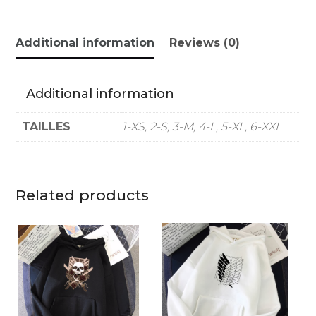
Additional information
Reviews (0)
Additional information
TAILLES
1-XS, 2-S, 3-M, 4-L, 5-XL, 6-XXL
Related products