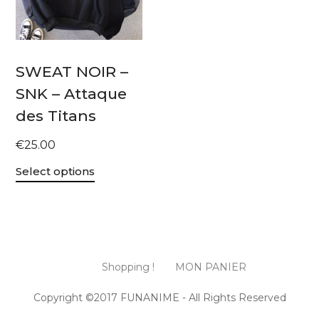
SWEAT NOIR –
SNK – Attaque
des Titans
€
25.00
Select options
Shopping !
MON PANIER
Copyright ©2017 FUNANIME - All Rights Reserved