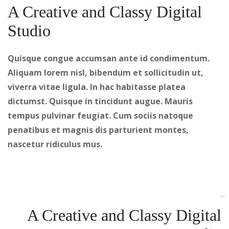
A Creative and Classy Digital
Studio
Quisque congue accumsan ante id condimentum.
Aliquam lorem nisl, bibendum et sollicitudin ut,
viverra vitae ligula. In hac habitasse platea
dictumst. Quisque in tincidunt augue. Mauris
tempus pulvinar feugiat. Cum sociis natoque
penatibus et magnis dis parturient montes,
nascetur ridiculus mus.
A Creative and Classy Digital