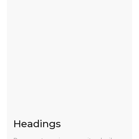
Headings