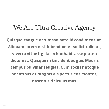
We Are Ultra Creative Agency
Quisque congue accumsan ante id condimentum.
Aliquam lorem nisl, bibendum et sollicitudin ut,
viverra vitae ligula. In hac habitasse platea
dictumst. Quisque in tincidunt augue. Mauris
tempus pulvinar feugiat. Cum sociis natoque
penatibus et magnis dis parturient montes,
nascetur ridiculus mus.