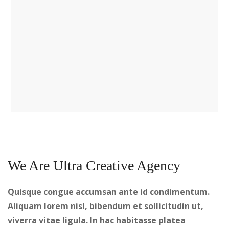
We Are Ultra Creative Agency
Quisque congue accumsan ante id condimentum.
Aliquam lorem nisl, bibendum et sollicitudin ut,
viverra vitae ligula. In hac habitasse platea