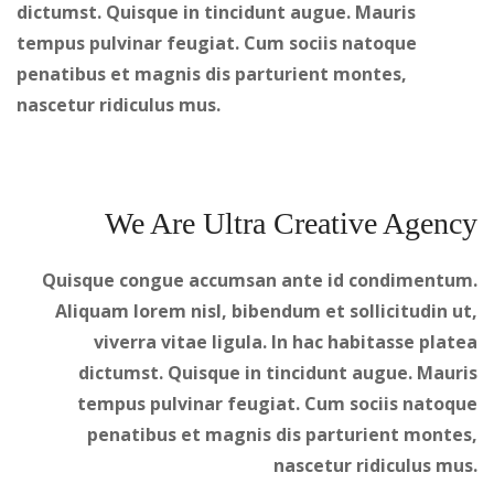
dictumst. Quisque in tincidunt augue. Mauris
tempus pulvinar feugiat. Cum sociis natoque
penatibus et magnis dis parturient montes,
nascetur ridiculus mus.
We Are Ultra Creative Agency
Quisque congue accumsan ante id condimentum.
Aliquam lorem nisl, bibendum et sollicitudin ut,
viverra vitae ligula. In hac habitasse platea
dictumst. Quisque in tincidunt augue. Mauris
tempus pulvinar feugiat. Cum sociis natoque
penatibus et magnis dis parturient montes,
nascetur ridiculus mus.