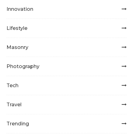
Innovation
Lifestyle
Masonry
Photography
Tech
Travel
Trending