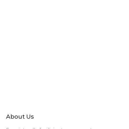
About Us