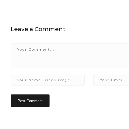
Leave a Comment