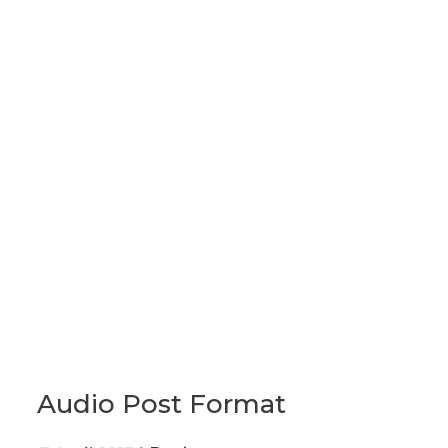
Audio Post Format