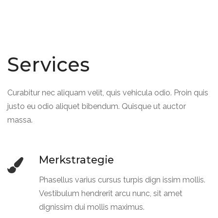
Services
Curabitur nec aliquam velit, quis vehicula odio. Proin quis
justo eu odio aliquet bibendum. Quisque ut auctor
massa.
Merkstrategie
Phasellus varius cursus turpis dign issim mollis.
Vestibulum hendrerit arcu nunc, sit amet
dignissim dui mollis maximus.