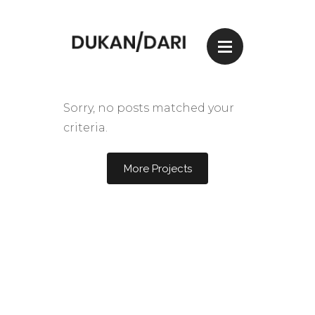
Sorry, no posts matched your
criteria.
More Projects